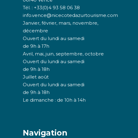
Tél. : +33(0)4 93 58 06 38
info.vence@nicecotedazurtourisme.com
Janvier, février, mars, novembre,
décembre
Ouvert du lundi au samedi
de 9h à 17h
Avril, mai, juin, septembre, octobre
Ouvert du lundi au samedi
de 9h à 18h
Juillet août
Ouvert du lundi au samedi
de 9h à 18h
Le dimanche : de 10h à 14h
Navigation