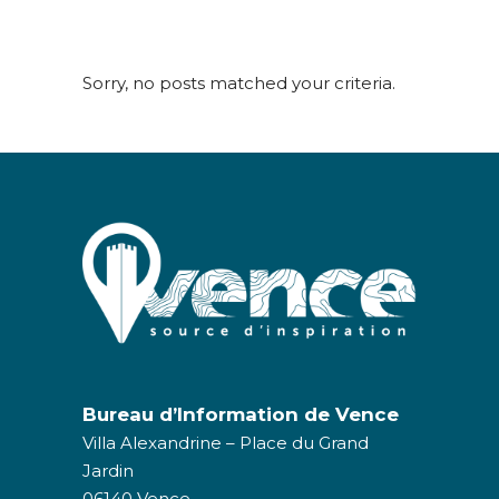
Sorry, no posts matched your criteria.
Bureau d’Information de Vence
Villa Alexandrine – Place du Grand
Jardin
06140 Vence