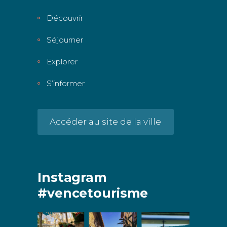
Découvrir
Séjourner
Explorer
S’informer
Accéder au site de la ville
Instagram
#vencetourisme