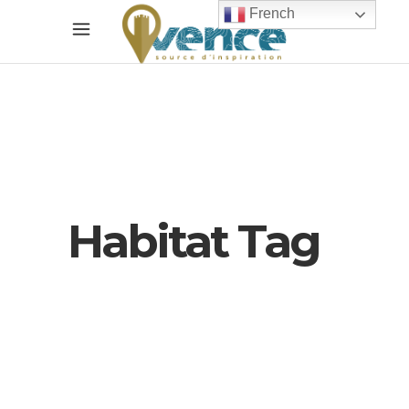
French
Habitat Tag