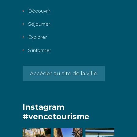
Découvrir
Séjourner
Explorer
S’informer
Accéder au site de la ville
Instagram
#vencetourisme