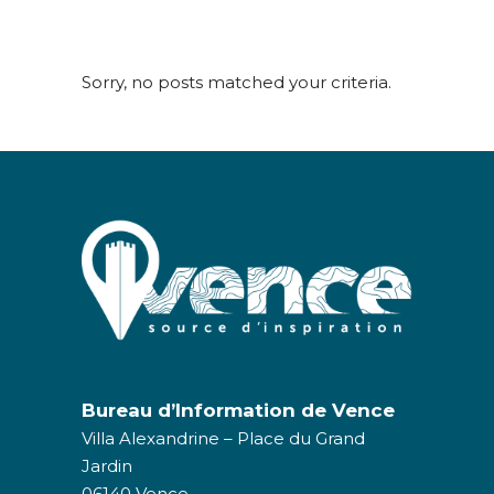
Sorry, no posts matched your criteria.
Bureau d’Information de Vence
Villa Alexandrine – Place du Grand
Jardin
06140 Vence