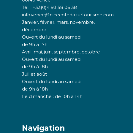
Tél. : +33(0)4 93 58 06 38
info.vence@nicecotedazurtourisme.com
Janvier, février, mars, novembre,
décembre
Ouvert du lundi au samedi
de 9h à 17h
Avril, mai, juin, septembre, octobre
Ouvert du lundi au samedi
de 9h à 18h
Juillet août
Ouvert du lundi au samedi
de 9h à 18h
Le dimanche : de 10h à 14h
Navigation