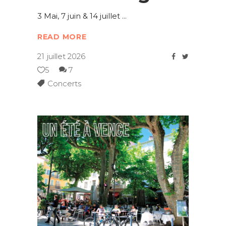
3 Mai, 7 juin & 14 juillet
READ MORE
21 juillet 2026
5
7
Concerts