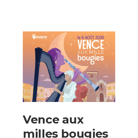
Vence aux
milles bougies