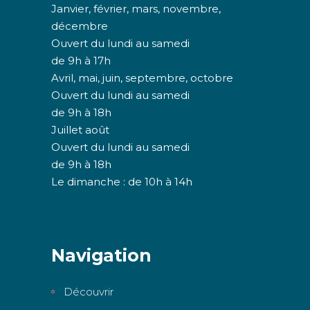
Janvier, février, mars, novembre,
décembre
Ouvert du lundi au samedi
de 9h à 17h
Avril, mai, juin, septembre, octobre
Ouvert du lundi au samedi
de 9h à 18h
Juillet août
Ouvert du lundi au samedi
de 9h à 18h
Le dimanche : de 10h à 14h
Navigation
Découvrir