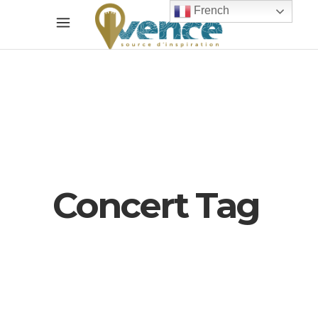
French
Concert Tag