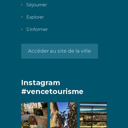
Séjourner
Explorer
S’informer
Accéder au site de la ville
Instagram
#vencetourisme