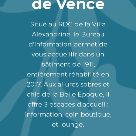
de Vence
Situé au RDC de la Villa
Alexandrine, le Bureau
d’Information permet de
vous accueillir dans un
bâtiment de 1911,
entièrement réhabilité en
2017. Aux allures sobres et
chic de la Belle Époque, il
offre 3 espaces d’accueil :
information, coin boutique,
et lounge.