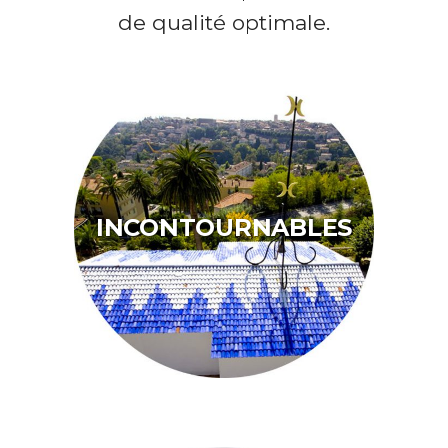
de qualité optimale.
INCONTOURNABLES