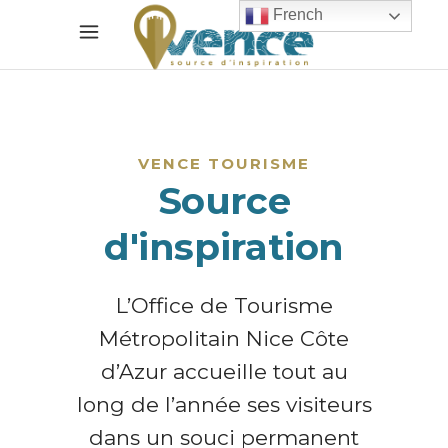
French
VENCE TOURISME
Source
d'inspiration
L’Office de Tourisme
Métropolitain Nice Côte
d’Azur accueille tout au
long de l’année ses visiteurs
dans un souci permanent