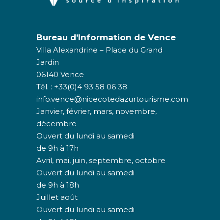
Bureau d’Information de Vence
Villa Alexandrine – Place du Grand
Jardin
06140 Vence
Tél. : +33(0)4 93 58 06 38
info.vence@nicecotedazurtourisme.com
Janvier, février, mars, novembre,
décembre
Ouvert du lundi au samedi
de 9h à 17h
Avril, mai, juin, septembre, octobre
Ouvert du lundi au samedi
de 9h à 18h
Juillet août
Ouvert du lundi au samedi