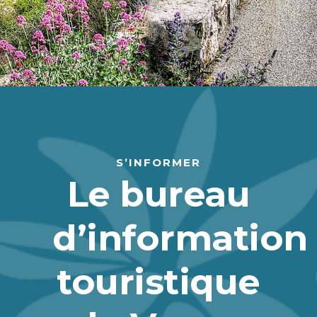
S’INFORMER
Le bureau
d’information
touristique