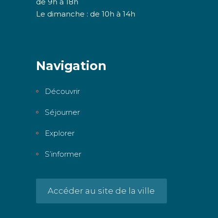
de 9h à 18h
Le dimanche : de 10h à 14h
Navigation
Découvrir
Séjourner
Explorer
S’informer
Accéder au site de la ville