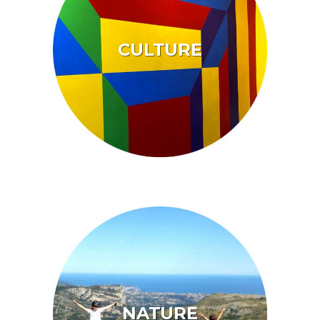
CULTURE
NATURE