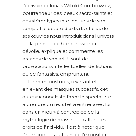
l’écrivain polonais Witold Gombrowicz,
pourfendeur des idéaux sacro-saints et
des stéréotypes intellectuels de son
temps. La lecture d’extraits choisis de
ses œuvres nous introduit dans l’univers
de la pensée de Gombrowicz qui
dévoile, explique et commente les
arcanes de son art. Usant de
provocations intellectuelles, de fictions
ou de fantaisies, empruntant
différentes postures, revêtant et
enlevant des masques successifs, cet
auteur iconoclaste force le spectateur
à prendre du recul et à entrer avec lui
dans un « jeu » à contrepied de la
mythologie de masse et exaltant les
droits de l’individu. Il est à noter que
l’intention des auteurs de l’exposition