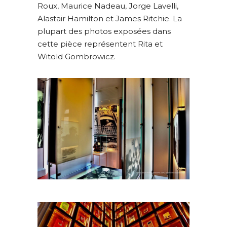
Roux, Maurice Nadeau, Jorge Lavelli,
Alastair Hamilton et James Ritchie. La
plupart des photos exposées dans
cette pièce représentent Rita et
Witold Gombrowicz.