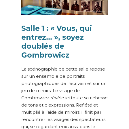
Salle 1 : « Vous, qui
entrez… », soyez
doublés de
Gombrowicz
La scénographie de cette salle repose
sur un ensemble de portraits
photographiques de l’écrivain et sur un
jeu de miroirs. Le visage de
Gombrowicz révèle ici toute sa richesse
de tons et d’expressions. Reflété et
multiplié à l’aide de miroirs, il finit par
rencontrer les visages des spectateurs
qui, se regardant eux aussi dans le