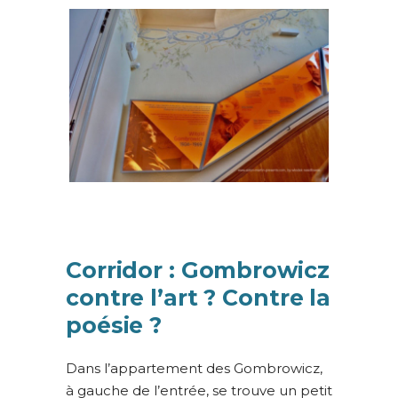
Corridor : Gombrowicz
contre l’art ? Contre la
poésie ?
Dans l’appartement des Gombrowicz,
à gauche de l’entrée, se trouve un petit