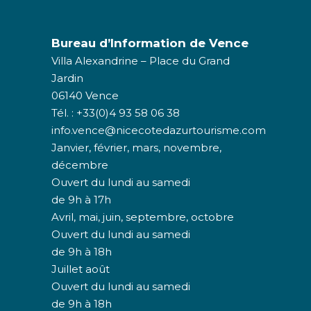
Bureau d’Information de Vence
Villa Alexandrine – Place du Grand
Jardin
06140 Vence
Tél. : +33(0)4 93 58 06 38
info.vence@nicecotedazurtourisme.com
Janvier, février, mars, novembre,
décembre
Ouvert du lundi au samedi
de 9h à 17h
Avril, mai, juin, septembre, octobre
Ouvert du lundi au samedi
de 9h à 18h
Juillet août
Ouvert du lundi au samedi
de 9h à 18h