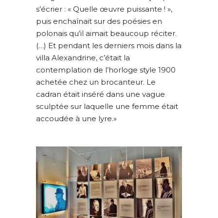
s’écrier : « Quelle œuvre puissante ! »,
puis enchaînait sur des poésies en
polonais qu’il aimait beaucoup réciter.
(…) Et pendant les derniers mois dans la
villa Alexandrine, c’était la
contemplation de l’horloge style 1900
achetée chez un brocanteur. Le
cadran était inséré dans une vague
sculptée sur laquelle une femme était
accoudée à une lyre.»