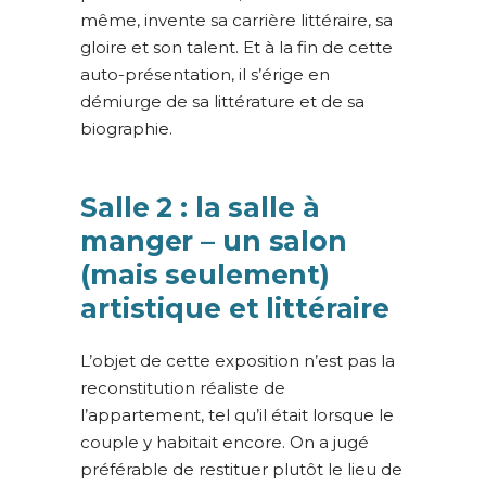
même, invente sa carrière littéraire, sa
gloire et son talent. Et à la fin de cette
auto-présentation, il s’érige en
démiurge de sa littérature et de sa
biographie.
Salle 2 : la salle à
manger – un salon
(mais seulement)
artistique et littéraire
L’objet de cette exposition n’est pas la
reconstitution réaliste de
l’appartement, tel qu’il était lorsque le
couple y habitait encore. On a jugé
préférable de restituer plutôt le lieu de