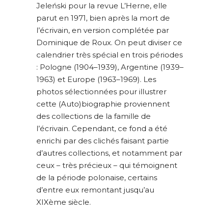
Jeleński pour la revue L’Herne, elle
parut en 1971, bien après la mort de
l’écrivain, en version complétée par
Dominique de Roux. On peut diviser ce
calendrier très spécial en trois périodes
: Pologne (1904–1939), Argentine (1939–
1963) et Europe (1963–1969). Les
photos sélectionnées pour illustrer
cette (Auto)biographie proviennent
des collections de la famille de
l’écrivain. Cependant, ce fond a été
enrichi par des clichés faisant partie
d’autres collections, et notamment par
ceux – très précieux – qui témoignent
de la période polonaise, certains
d’entre eux remontant jusqu’au
XIXème siècle.