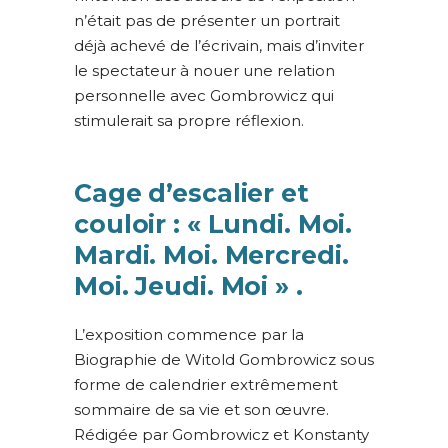
n’était pas de présenter un portrait
déjà achevé de l’écrivain, mais d’inviter
le spectateur à nouer une relation
personnelle avec Gombrowicz qui
stimulerait sa propre réflexion.
Cage d’escalier et
couloir : « Lundi. Moi.
Mardi. Moi. Mercredi.
Moi. Jeudi. Moi » .
L’exposition commence par la
Biographie de Witold Gombrowicz sous
forme de calendrier extrêmement
sommaire de sa vie et son œuvre.
Rédigée par Gombrowicz et Konstanty