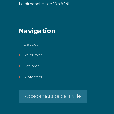
Le dimanche : de 10h à 14h
Navigation
Découvrir
Séjourner
Explorer
S’informer
Accéder au site de la ville