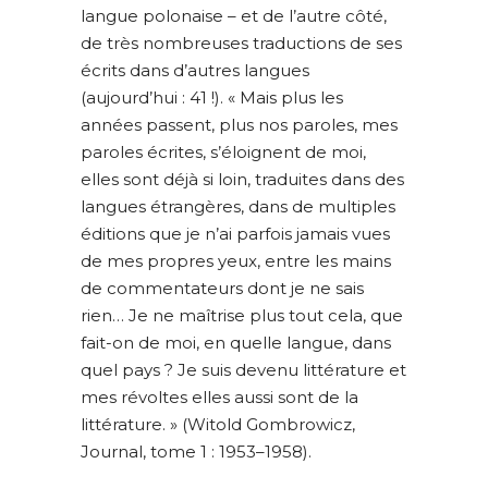
langue polonaise – et de l’autre côté,
de très nombreuses traductions de ses
écrits dans d’autres langues
(aujourd’hui : 41 !). « Mais plus les
années passent, plus nos paroles, mes
paroles écrites, s’éloignent de moi,
elles sont déjà si loin, traduites dans des
langues étrangères, dans de multiples
éditions que je n’ai parfois jamais vues
de mes propres yeux, entre les mains
de commentateurs dont je ne sais
rien… Je ne maîtrise plus tout cela, que
fait-on de moi, en quelle langue, dans
quel pays ? Je suis devenu littérature et
mes révoltes elles aussi sont de la
littérature. » (Witold Gombrowicz,
Journal, tome 1 : 1953–1958).