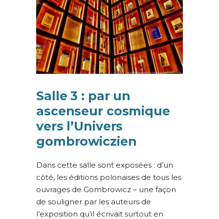
Salle 3 : par un
ascenseur cosmique
vers l’Univers
gombrowiczien
Dans cette salle sont exposées : d’un
côté, les éditions polonaises de tous les
ouvrages de Gombrowicz – une façon
de souligner par les auteurs de
l’exposition qu’il écrivait surtout en