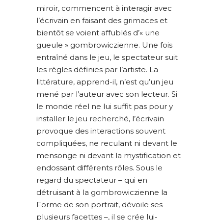
miroir, commencent à interagir avec
l’écrivain en faisant des grimaces et
bientôt se voient affublés d’« une
gueule » gombrowiczienne. Une fois
entraîné dans le jeu, le spectateur suit
les règles définies par l’artiste. La
littérature, apprend-il, n’est qu’un jeu
mené par l’auteur avec son lecteur. Si
le monde réel ne lui suffit pas pour y
installer le jeu recherché, l’écrivain
provoque des interactions souvent
compliquées, ne reculant ni devant le
mensonge ni devant la mystification et
endossant différents rôles. Sous le
regard du spectateur – qui en
détruisant à la gombrowiczienne la
Forme de son portrait, dévoile ses
plusieurs facettes –, il se crée lui-