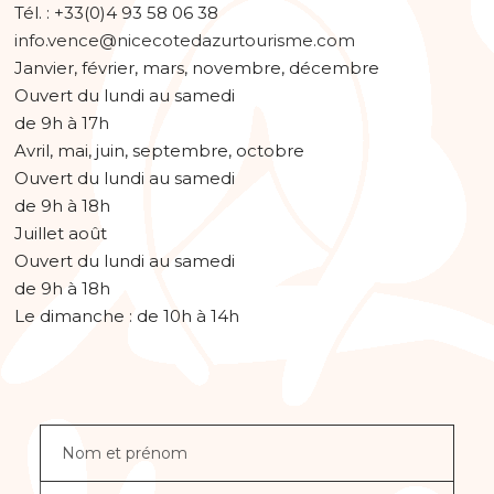
Tél. : +33(0)4 93 58 06 38
info.vence@nicecotedazurtourisme.com
Janvier, février, mars, novembre, décembre
Ouvert du lundi au samedi
de 9h à 17h
Avril, mai, juin, septembre, octobre
Ouvert du lundi au samedi
de 9h à 18h
Juillet août
Ouvert du lundi au samedi
de 9h à 18h
Le dimanche : de 10h à 14h