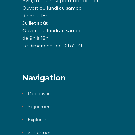
Avril, mai, juin, septembre, octobre
Ouvert du lundi au samedi
de 9h à 18h
Juillet août
Ouvert du lundi au samedi
de 9h à 18h
Le dimanche : de 10h à 14h
Navigation
Découvrir
Séjourner
Explorer
S’informer