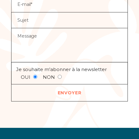
Je souhaite m'abonner à la newsletter
OUI
NON