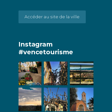
Accéder au site de la ville
Instagram
#vencetourisme