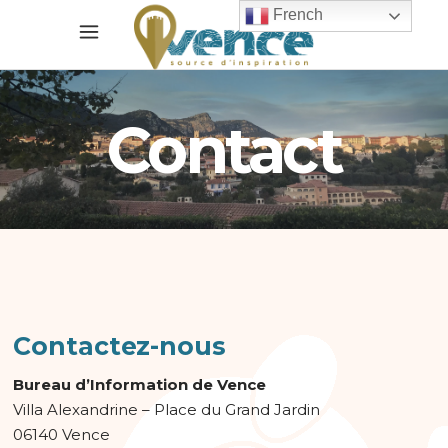
French
Contact
Contactez-nous
Bureau d’Information de Vence
Villa Alexandrine – Place du Grand Jardin
06140 Vence