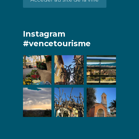
Instagram
#vencetourisme