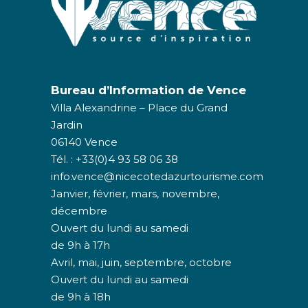
Bureau d’Information de Vence
Villa Alexandrine – Place du Grand
Jardin
06140 Vence
Tél. : +33(0)4 93 58 06 38
info.vence@nicecotedazurtourisme.com
Janvier, février, mars, novembre,
décembre
Ouvert du lundi au samedi
de 9h à 17h
Avril, mai, juin, septembre, octobre
Ouvert du lundi au samedi
de 9h à 18h