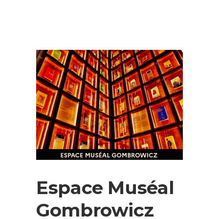
Espace Muséal
Gombrowicz