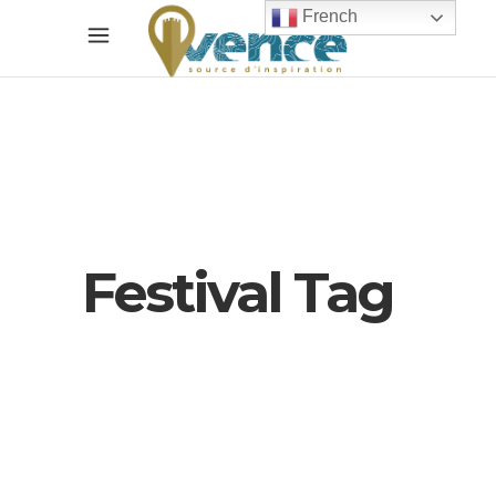
French
Festival Tag