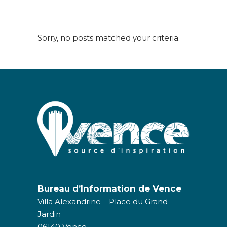
Sorry, no posts matched your criteria.
Bureau d’Information de Vence
Villa Alexandrine – Place du Grand
Jardin
06140 Vence