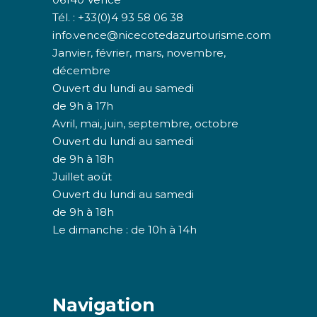
Tél. : +33(0)4 93 58 06 38
info.vence@nicecotedazurtourisme.com
Janvier, février, mars, novembre,
décembre
Ouvert du lundi au samedi
de 9h à 17h
Avril, mai, juin, septembre, octobre
Ouvert du lundi au samedi
de 9h à 18h
Juillet août
Ouvert du lundi au samedi
de 9h à 18h
Le dimanche : de 10h à 14h
Navigation