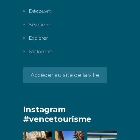
Découvrir
Séjourner
Explorer
S’informer
Accéder au site de la ville
Instagram
#vencetourisme