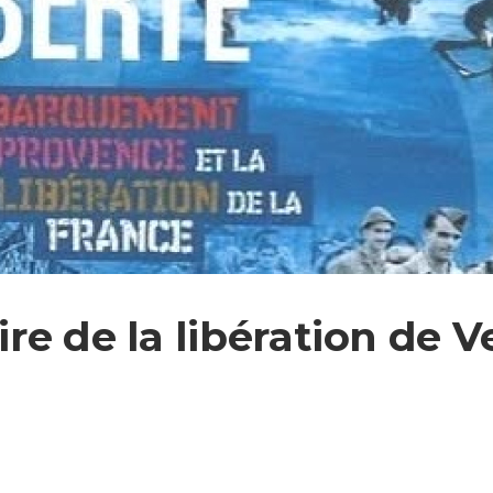
re de la libération de 