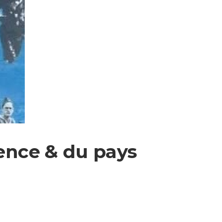
Vence & du pays