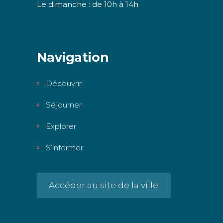
Le dimanche : de 10h à 14h
Navigation
Découvrir
Séjourner
Explorer
S’informer
Accéder au site de la ville