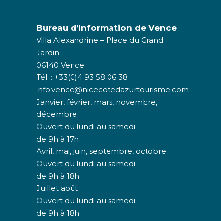
Bureau d’Information de Vence
Villa Alexandrine – Place du Grand
Jardin
06140 Vence
Tél. : +33(0)4 93 58 06 38
info.vence@nicecotedazurtourisme.com
Janvier, février, mars, novembre,
décembre
Ouvert du lundi au samedi
de 9h à 17h
Avril, mai, juin, septembre, octobre
Ouvert du lundi au samedi
de 9h à 18h
Juillet août
Ouvert du lundi au samedi
de 9h à 18h