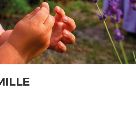
MILLE