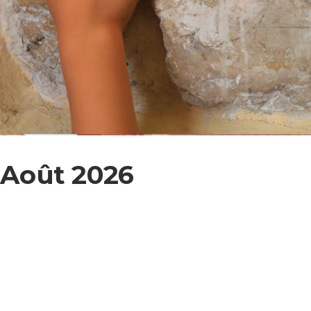
– Août 2026