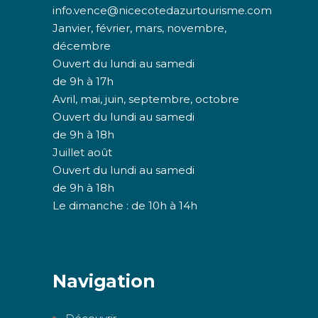
info.vence@nicecotedazurtourisme.com
Janvier, février, mars, novembre,
décembre
Ouvert du lundi au samedi
de 9h à 17h
Avril, mai, juin, septembre, octobre
Ouvert du lundi au samedi
de 9h à 18h
Juillet août
Ouvert du lundi au samedi
de 9h à 18h
Le dimanche : de 10h à 14h
Navigation