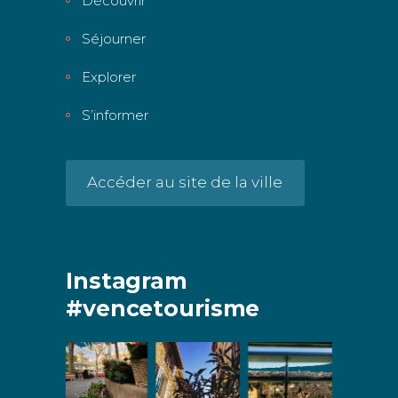
Découvrir
Séjourner
Explorer
S’informer
Accéder au site de la ville
Instagram
#vencetourisme