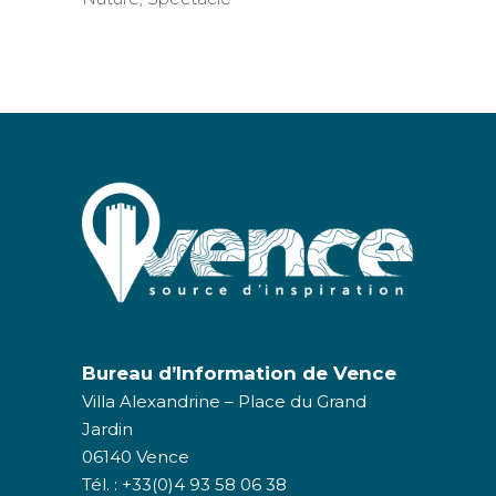
Bureau d’Information de Vence
Villa Alexandrine – Place du Grand
Jardin
06140 Vence
Tél. : +33(0)4 93 58 06 38