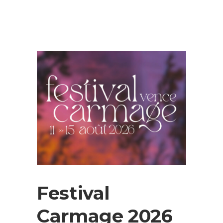
Festival
Carmage 2026