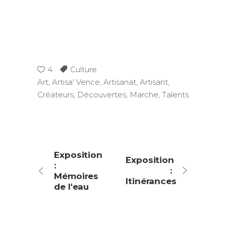
4
Culture
Art
,
Artisa' Vence
,
Artisanat
,
Artisant
,
Créateurs
,
Découvertes
,
Marche
,
Talents
Exposition
Exposition
:
:
Mémoires
Itinérances
de l'eau