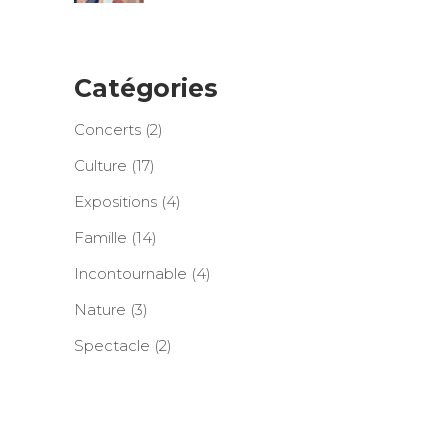
Catégories
Concerts
(2)
Culture
(17)
Expositions
(4)
Famille
(14)
Incontournable
(4)
Nature
(3)
Spectacle
(2)