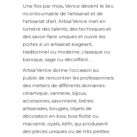
Une fois par mois, Vence devient le lieu
incontournable de l’artisanat et de
l’artisanat d’art. Artisa’Vence met en
lumière des talents, des techniques et
des savoir-faire uniques et ouvre les
portes à un artisanat exigeant,
traditionnel ou moderne, classique ou
baroque, sage ou décoiffant ..
Artisa’Vence donne l’occasion au
public de rencontrer les professionnels
des métiers de différents domaines :
céramique, vannerie, bijoux,
accessoires, savonnerie, bières
artisanales, bougies, objets de
décoration en bois, bois flotté ou
macramé, oyats, kéfir, qui produisent
des pièces uniques ou de très petites