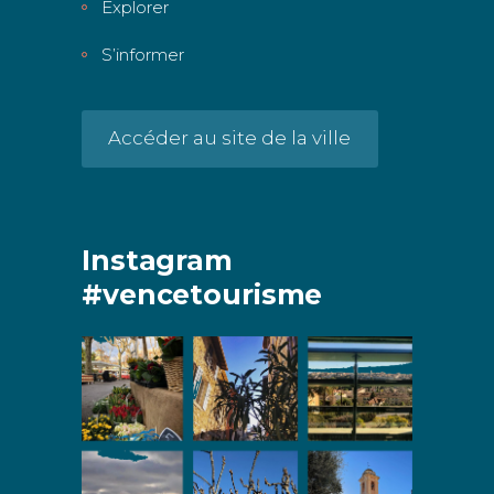
Explorer
S’informer
Accéder au site de la ville
Instagram
#vencetourisme