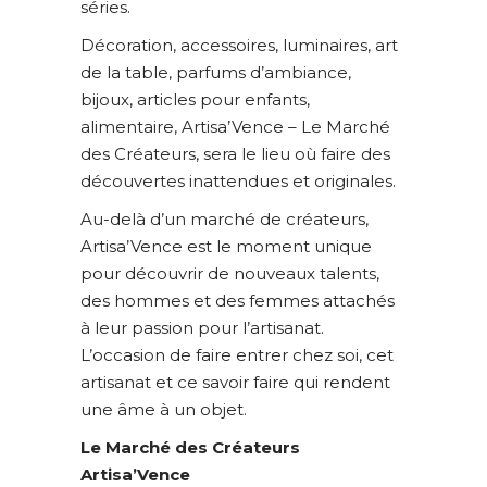
séries.
Décoration, accessoires, luminaires, art
de la table, parfums d’ambiance,
bijoux, articles pour enfants,
alimentaire, Artisa’Vence – Le Marché
des Créateurs, sera le lieu où faire des
découvertes inattendues et originales.
Au-delà d’un marché de créateurs,
Artisa’Vence est le moment unique
pour découvrir de nouveaux talents,
des hommes et des femmes attachés
à leur passion pour l’artisanat.
L’occasion de faire entrer chez soi, cet
artisanat et ce savoir faire qui rendent
une âme à un objet.
Le Marché des Créateurs
Artisa’Vence