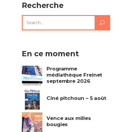
Recherche
Search
for:
En ce moment
Programme
médiathèque Freinet
septembre 2026
Ciné pitchoun – 5 août
Vence aux milles
bougies