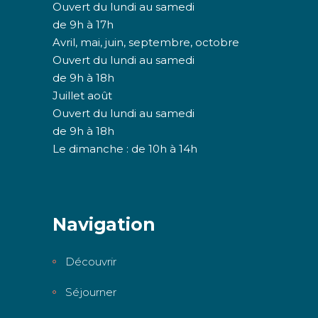
Ouvert du lundi au samedi
de 9h à 17h
Avril, mai, juin, septembre, octobre
Ouvert du lundi au samedi
de 9h à 18h
Juillet août
Ouvert du lundi au samedi
de 9h à 18h
Le dimanche : de 10h à 14h
Navigation
Découvrir
Séjourner