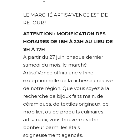
!
LE MARCHÉ ARTISA’VENCE EST DE
RETOUR !
ATTENTION : MODIFICATION DES
HORAIRES DE 18H À 23H AU LIEU DE
9H À 17H
A partir du 27 juin, chaque dernier
samedi du mois, le marché
Artisa’Vence offrira une vitrine
exceptionnelle de la richesse créative
de notre région. Que vous soyez à la
recherche de bijoux faits main, de
céramiques, de textiles originaux, de
mobilier, ou de produits culinaires
artisanaux, vous trouverez votre
bonheur parmi les étals
soigneusement agencés.